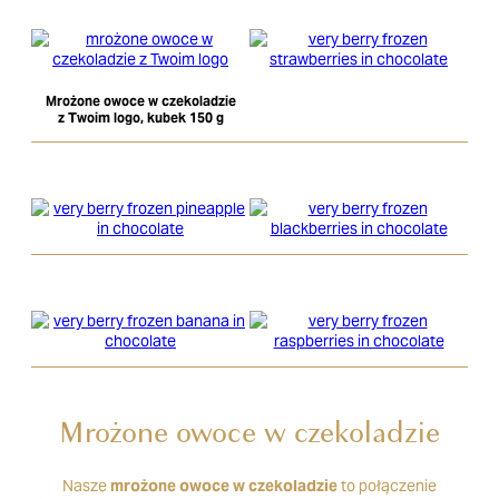
Mrożone owoce w czekoladzie
z Twoim logo, kubek 150 g
Mrożone owoce w czekoladzie
Nasze
mrożone owoce w czekoladzie
to połączenie