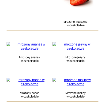
Mrożone truskawki
w czekoladzie
Mrożony ananas
Mrożone jeżyny
w czekoladzie
w czekoladzie
Mrożony banan
Mrożone maliny
w czekoladzie
w czekoladzie